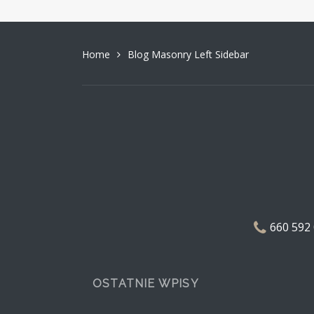
Home
Blog Masonry Left Sidebar
660 592
OSTATNIE WPISY