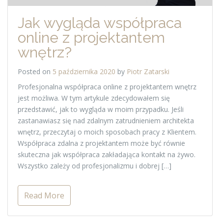
Jak wygląda współpraca
online z projektantem
wnętrz?
Posted on
5 października 2020
by
Piotr Zatarski
Profesjonalna współpraca online z projektantem wnętrz
jest możliwa. W tym artykule zdecydowałem się
przedstawić, jak to wygląda w moim przypadku. Jeśli
zastanawiasz się nad zdalnym zatrudnieniem architekta
wnętrz, przeczytaj o moich sposobach pracy z Klientem.
Współpraca zdalna z projektantem może być równie
skuteczna jak współpraca zakładająca kontakt na żywo.
Wszystko zależy od profesjonalizmu i dobrej […]
Read More