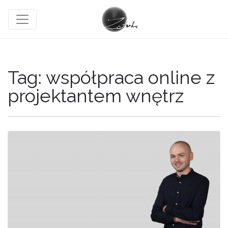
Tag:
współpraca online z
projektantem wnętrz