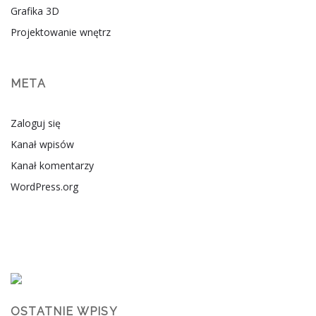
Grafika 3D
Projektowanie wnętrz
META
Zaloguj się
Kanał wpisów
Kanał komentarzy
WordPress.org
OSTATNIE WPISY