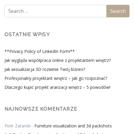
OSTATNIE WPISY
**Privacy Policy of LinkedIn Form**
Jak wygląda współpraca online z projektantem wnętrz?
Jak wizualizacja 3D rozwinie Twój biznes?
Profesjonalny projektant wnętrz – jak go rozpoznać?
Dlaczego kupić projekt aranżacji wnętrz – 5 powodów!
NAJNOWSZE KOMENTARZE
Piotr Zatarski
-
Furniture visualization and 3d packshots