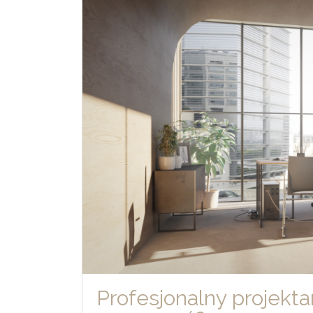
Profesjonalny projekta