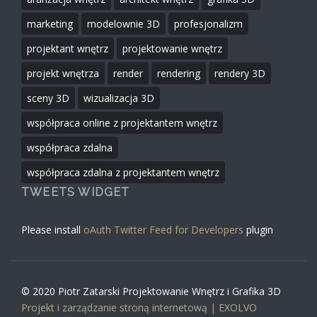
marketing
modelownie 3D
profesjonalizm
projektant wnętrz
projektowanie wnętrz
projekt wnętrza
render
rendering
rendery 3D
sceny 3D
wizualizacja 3D
współpraca online z projektantem wnętrz
współpraca zdalna
współpraca zdalna z projektantem wnętrz
TWEETS WIDGET
Please install
oAuth Twitter Feed for Developers
plugin
© 2020 Piotr
Zatarski
Projektowanie Wnętrz i Grafika 3D
Projekt i zarządzanie stroną internetową | EXOLVO