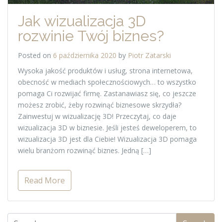
Jak wizualizacja 3D
rozwinie Twój biznes?
Posted on
6 października 2020
by
Piotr Zatarski
Wysoka jakość produktów i usług, strona internetowa,
obecność w mediach społecznościowych… to wszystko
pomaga Ci rozwijać firmę. Zastanawiasz się, co jeszcze
możesz zrobić, żeby rozwinąć biznesowe skrzydła?
Zainwestuj w wizualizację 3D! Przeczytaj, co daje
wizualizacja 3D w biznesie. Jeśli jesteś deweloperem, to
wizualizacja 3D jest dla Ciebie! Wizualizacja 3D pomaga
wielu branżom rozwinąć biznes. Jedną […]
Read More