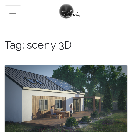
Tag:
sceny 3D