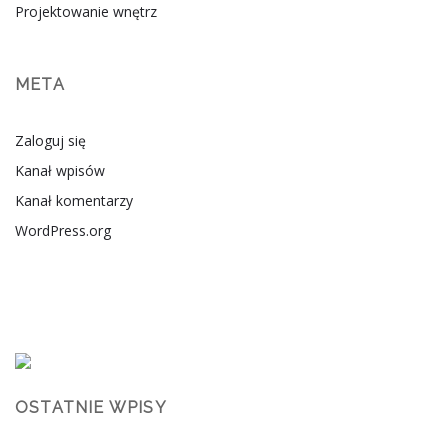
Projektowanie wnętrz
META
Zaloguj się
Kanał wpisów
Kanał komentarzy
WordPress.org
OSTATNIE WPISY