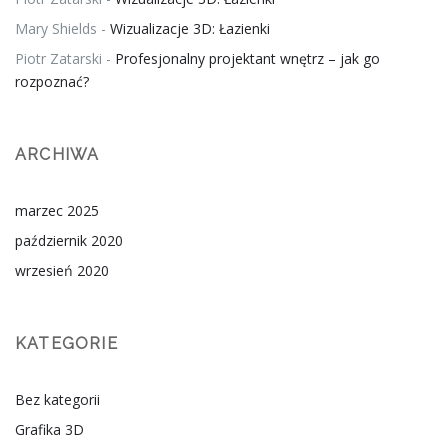
Mary Shields
-
Wizualizacje 3D: Łazienki
Piotr Zatarski
-
Profesjonalny projektant wnętrz – jak go
rozpoznać?
ARCHIWA
marzec 2025
październik 2020
wrzesień 2020
KATEGORIE
Bez kategorii
Grafika 3D