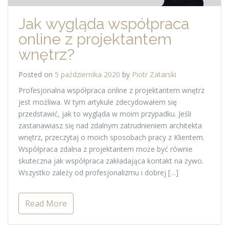
Jak wygląda współpraca
online z projektantem
wnętrz?
Posted on
5 października 2020
by
Piotr Zatarski
Profesjonalna współpraca online z projektantem wnętrz
jest możliwa. W tym artykule zdecydowałem się
przedstawić, jak to wygląda w moim przypadku. Jeśli
zastanawiasz się nad zdalnym zatrudnieniem architekta
wnętrz, przeczytaj o moich sposobach pracy z Klientem.
Współpraca zdalna z projektantem może być równie
skuteczna jak współpraca zakładająca kontakt na żywo.
Wszystko zależy od profesjonalizmu i dobrej […]
Read More