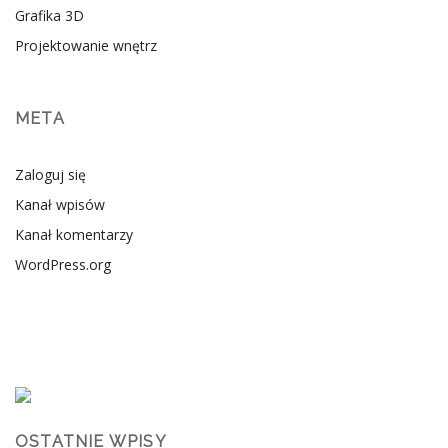
Grafika 3D
Projektowanie wnętrz
META
Zaloguj się
Kanał wpisów
Kanał komentarzy
WordPress.org
OSTATNIE WPISY