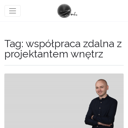
Tag:
współpraca zdalna z
projektantem wnętrz