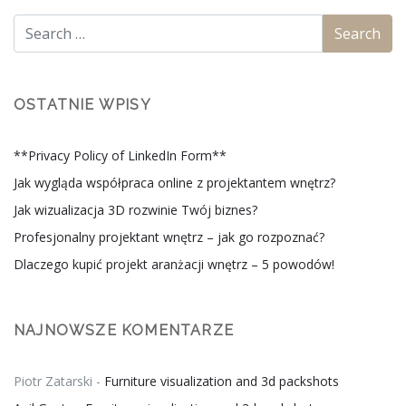
OSTATNIE WPISY
**Privacy Policy of LinkedIn Form**
Jak wygląda współpraca online z projektantem wnętrz?
Jak wizualizacja 3D rozwinie Twój biznes?
Profesjonalny projektant wnętrz – jak go rozpoznać?
Dlaczego kupić projekt aranżacji wnętrz – 5 powodów!
NAJNOWSZE KOMENTARZE
Piotr Zatarski
-
Furniture visualization and 3d packshots