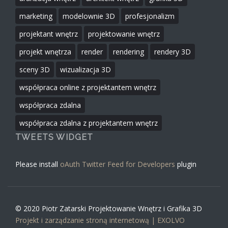
marketing
modelownie 3D
profesjonalizm
projektant wnętrz
projektowanie wnętrz
projekt wnętrza
render
rendering
rendery 3D
sceny 3D
wizualizacja 3D
współpraca online z projektantem wnętrz
współpraca zdalna
współpraca zdalna z projektantem wnętrz
TWEETS WIDGET
Please install
oAuth Twitter Feed for Developers
plugin
© 2020 Piotr
Zatarski
Projektowanie Wnętrz i Grafika 3D
Projekt i zarządzanie stroną internetową | EXOLVO