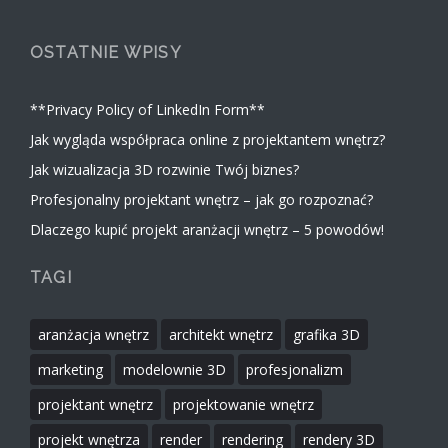
OSTATNIE WPISY
**Privacy Policy of LinkedIn Form**
Jak wygląda współpraca online z projektantem wnętrz?
Jak wizualizacja 3D rozwinie Twój biznes?
Profesjonalny projektant wnętrz – jak go rozpoznać?
Dlaczego kupić projekt aranżacji wnętrz – 5 powodów!
TAGI
aranżacja wnętrz
architekt wnętrz
grafika 3D
marketing
modelownie 3D
profesjonalizm
projektant wnętrz
projektowanie wnętrz
projekt wnętrza
render
rendering
rendery 3D