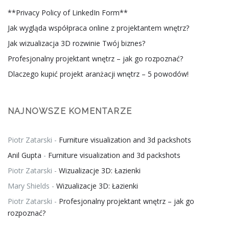
**Privacy Policy of LinkedIn Form**
Jak wygląda współpraca online z projektantem wnętrz?
Jak wizualizacja 3D rozwinie Twój biznes?
Profesjonalny projektant wnętrz – jak go rozpoznać?
Dlaczego kupić projekt aranżacji wnętrz – 5 powodów!
NAJNOWSZE KOMENTARZE
Piotr Zatarski
-
Furniture visualization and 3d packshots
Anil Gupta
-
Furniture visualization and 3d packshots
Piotr Zatarski
-
Wizualizacje 3D: Łazienki
Mary Shields
-
Wizualizacje 3D: Łazienki
Piotr Zatarski
-
Profesjonalny projektant wnętrz – jak go
rozpoznać?