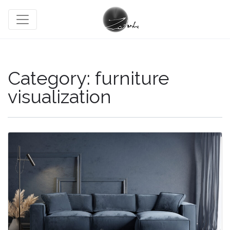
Category:
furniture
visualization