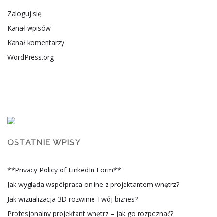
Zaloguj się
Kanał wpisów
Kanał komentarzy
WordPress.org
OSTATNIE WPISY
**Privacy Policy of LinkedIn Form**
Jak wygląda współpraca online z projektantem wnętrz?
Jak wizualizacja 3D rozwinie Twój biznes?
Profesjonalny projektant wnętrz – jak go rozpoznać?