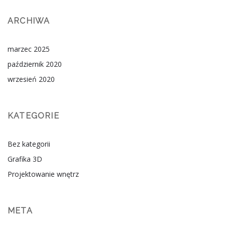
ARCHIWA
marzec 2025
październik 2020
wrzesień 2020
KATEGORIE
Bez kategorii
Grafika 3D
Projektowanie wnętrz
META