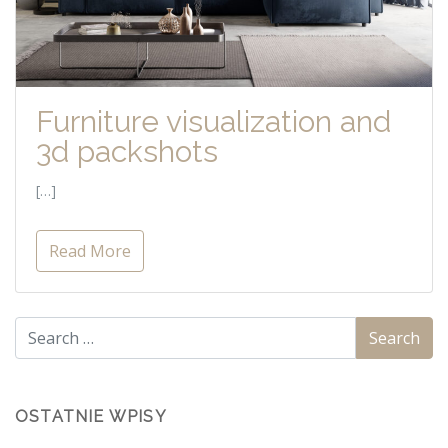
Furniture visualization and
3d packshots
[…]
Read More
OSTATNIE WPISY