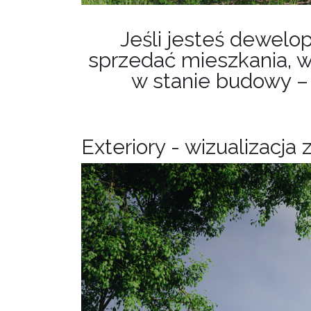
Jeśli jesteś dewelop
sprzedać mieszkania, w 
w stanie budowy – 
Exteriory - wizualizacja