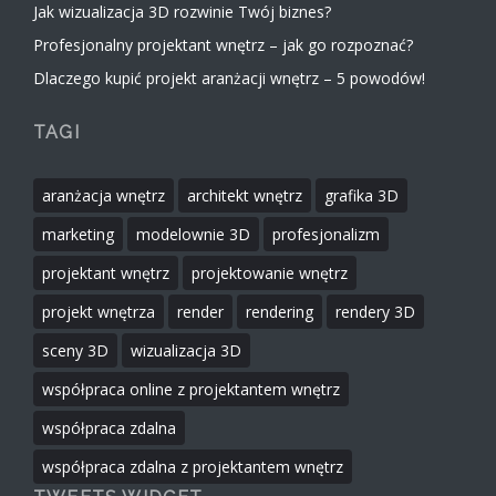
Jak wizualizacja 3D rozwinie Twój biznes?
Profesjonalny projektant wnętrz – jak go rozpoznać?
Dlaczego kupić projekt aranżacji wnętrz – 5 powodów!
TAGI
aranżacja wnętrz
architekt wnętrz
grafika 3D
marketing
modelownie 3D
profesjonalizm
projektant wnętrz
projektowanie wnętrz
projekt wnętrza
render
rendering
rendery 3D
sceny 3D
wizualizacja 3D
współpraca online z projektantem wnętrz
współpraca zdalna
współpraca zdalna z projektantem wnętrz